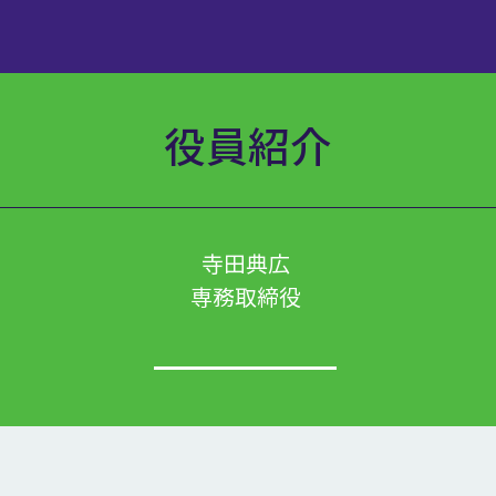
役員紹介
寺田典広
専務取締役