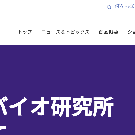
トップ
ニュース＆トピックス
商品概要
シ
バイオ研究所
て