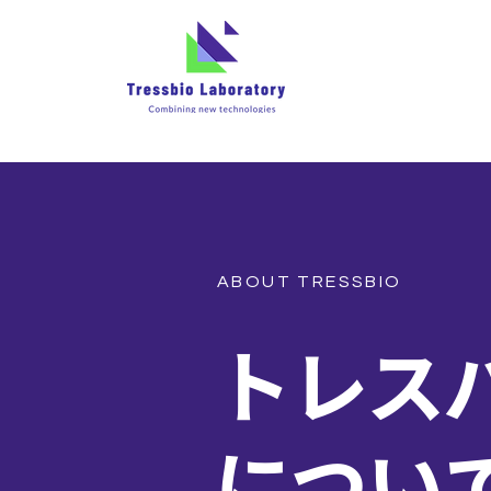
ABOUT TRESSBIO
トレス
​につい