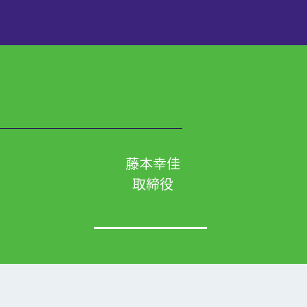
藤本幸佳
取締役