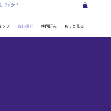
ョップ
会社紹介
共同研究
もっと見る