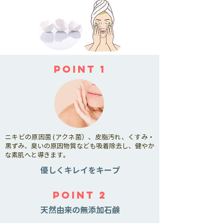
POINT 1
ニキビの原因菌 (アクネ菌）、皮脂汚れ、くすみ・
黒ずみ、臭いの原因物質なども吸着除去し、健やか
な素肌へと導きます。
優しくキレイをキープ
POINT 2
天然由来の無添加石鹸