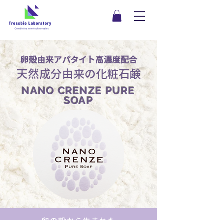
卵殻由来アパタイト高濃度配合
天然成分由来の化粧石鹸
NANO CRENZE PURE
SOAP